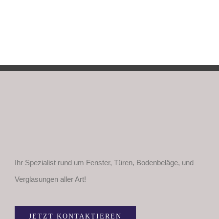
Ihr Spezialist rund um Fenster, Türen, Bodenbeläge, und
Verglasungen aller Art!
JETZT KONTAKTIEREN